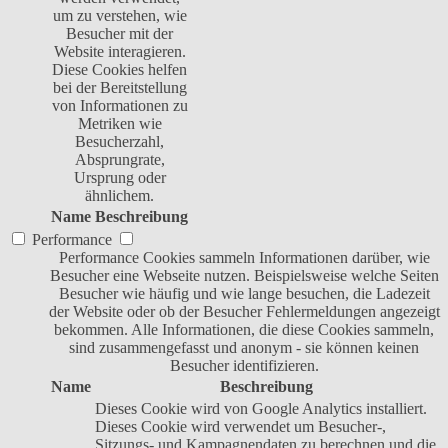
um zu verstehen, wie
Besucher mit der
Website interagieren.
Diese Cookies helfen
bei der Bereitstellung
von Informationen zu
Metriken wie
Besucherzahl,
Absprungrate,
Ursprung oder
ähnlichem.
Name
Beschreibung
Performance
Performance Cookies sammeln Informationen darüber, wie
Besucher eine Webseite nutzen. Beispielsweise welche Seiten
Besucher wie häufig und wie lange besuchen, die Ladezeit
der Website oder ob der Besucher Fehlermeldungen angezeigt
bekommen. Alle Informationen, die diese Cookies sammeln,
sind zusammengefasst und anonym - sie können keinen
Besucher identifizieren.
Name
Beschreibung
Dieses Cookie wird von Google Analytics installiert.
Dieses Cookie wird verwendet um Besucher-,
Sitzungs- und Kampagnendaten zu berechnen und die