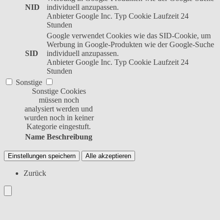
NID
individuell anzupassen.
Anbieter
Google Inc.
Typ
Cookie
Laufzeit
24
Stunden
Google verwendet Cookies wie das SID-Cookie, um
Werbung in Google-Produkten wie der Google-Suche
SID
individuell anzupassen.
Anbieter
Google Inc.
Typ
Cookie
Laufzeit
24
Stunden
Sonstige
Sonstige Cookies
müssen noch
analysiert werden und
wurden noch in keiner
Kategorie eingestuft.
Name
Beschreibung
Einstellungen speichern
Alle akzeptieren
Zurück