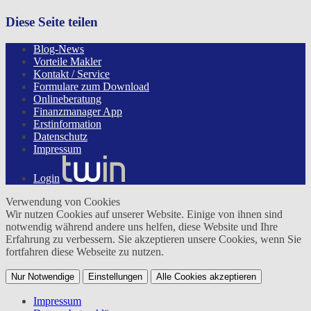
Diese Seite teilen
Blog-News
Vorteile Makler
Kontakt / Service
Formulare zum Download
Onlineberatung
Finanzmanager App
Erstinformation
Datenschutz
Impressum
Login
Verwendung von Cookies
Wir nutzen Cookies auf unserer Website. Einige von ihnen sind
notwendig während andere uns helfen, diese Website und Ihre
Erfahrung zu verbessern. Sie akzeptieren unsere Cookies, wenn Sie
fortfahren diese Webseite zu nutzen.
Nur Notwendige
Einstellungen
Alle Cookies akzeptieren
Impressum