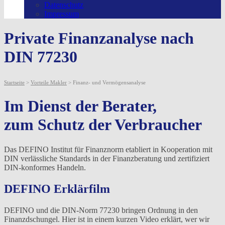
Datenschutz
Impressum
Private Finanzanalyse nach
DIN 77230
Startseite
>
Vorteile Makler
> Finanz- und Vermögensanalyse
Im Dienst der Berater,
zum Schutz der Verbraucher
Das DEFINO Institut für Finanznorm etabliert in Kooperation mit
DIN verlässliche Standards in der Finanzberatung und zertifiziert
DIN-konformes Handeln.
DEFINO Erklärfilm
DEFINO und die DIN-Norm 77230 bringen Ordnung in den
Finanzdschungel. Hier ist in einem kurzen Video erklärt, wer wir