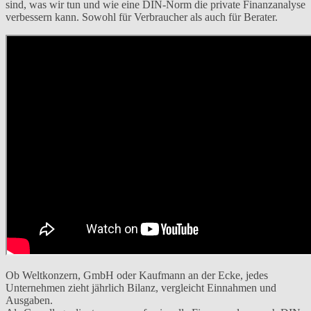
sind, was wir tun und wie eine DIN-Norm die private Finanzanalyse
verbessern kann. Sowohl für Verbraucher als auch für Berater.
Ob Weltkonzern, GmbH oder Kaufmann an der Ecke, jedes
Unternehmen zieht jährlich Bilanz, vergleicht Einnahmen und
Ausgaben.