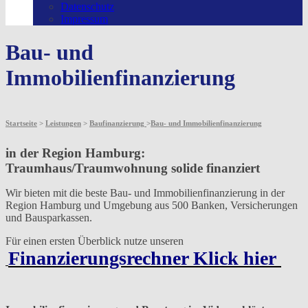
Datenschutz
Impressum
Bau- und
Immobilienfinanzierung
Startseite
>
Leistungen
>
Baufinanzierung
>
Bau- und Immobilienfinanzierung
in der Region Hamburg:
Traumhaus/Traumwohnung solide finanziert
Wir bieten mit die beste
Bau- und Immobilienfinanzierung
in der
Region Hamburg und Umgebung aus 500 Banken, Versicherungen
und Bausparkassen.
Für einen ersten Überblick nutze unseren
Finanzierungsrechner Klick hier