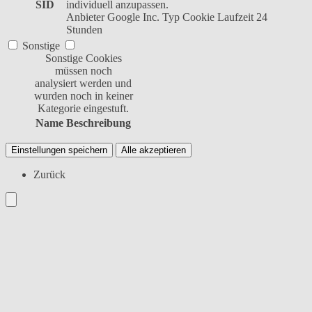
SID
individuell anzupassen.
Anbieter
Google Inc.
Typ
Cookie
Laufzeit
24
Stunden
Sonstige
Sonstige Cookies
müssen noch
analysiert werden und
wurden noch in keiner
Kategorie eingestuft.
Name
Beschreibung
Einstellungen speichern
Alle akzeptieren
Zurück