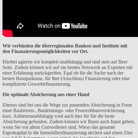
Wir verbinden die überregionalen Banken und Institute mit
den Finanzierungsmöglichkeiten vor Ort.
Hierbei agieren wir komplett unabhängig und sind stets auf Ihrer
Seite. Zudem können wir auf ein breites Netzwerk an Experten mit
einer Erfahrung zurückgreifen. Egal ob für die Suche nach der
besten Bausparkasse, für Ihre (Anschluss) Finanzierung oder eine
komplizierte Gewerbefinanzierung.
Die optimale Absicherung aus einer Hand
Ebenso sind bei uns die Wege zur passenden Absicherung in Form
einer Bauherren-, Bauleistungs- oder Feuerrohbauversicherung
kurz. Anbieterunabhängig wird auch hier für Sie die beste
Absicherung gefunden. Zudem können wir Ihnen auch Input geben,
wenn Sie vor allem Gutverdiener sind. Wieso das gesamte
Eigenkapital in die Immobilienfinanzierung stecken und einen Zins