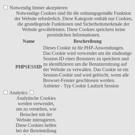
Notwendig
Immer akzeptieren
Notwendige Cookies sind für die ordnungsgemäße Funktion
der Website erforderlich. Diese Kategorie enthält nur Cookies,
die grundlegende Funktionen und Sicherheitsmerkmale der
Website gewährleisten. Diese Cookies speichern keine
persönlichen Informationen.
Name
Beschreibung
Dieses Cookie ist für PHP-Anwendungen.
Das Cookie wird verwendet um die eindeutige
Session-ID eines Benutzers zu speichern und
zu identifizieren um die Benutzersitzung auf
PHPSESSID
der Website zu verwalten. Das Cookie ist ein
Session-Cookie und wird gelöscht, wenn alle
Browser-Fenster geschlossen werden.
Anbieter
-
Typ
Cookie
Laufzeit
Session
Analytics
Analytische Cookies
werden verwendet,
um zu verstehen, wie
Besucher mit der
Website interagieren.
Diese Cookies helfen
bei der Bereitstellung