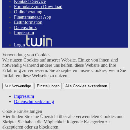
Kontakt / Service
Formulare zum Download
Onlineberatung
Finanzmanager App
Erstinformation
Datenschutz
Impressum
Login
Verwendung von Cookies
Wir nutzen Cookies auf unserer Website. Einige von ihnen sind
notwendig während andere uns helfen, diese Website und Ihre
Erfahrung zu verbessern. Sie akzeptieren unsere Cookies, wenn Sie
fortfahren diese Webseite zu nutzen.
Nur Notwendige
Einstellungen
Alle Cookies akzeptieren
Impressum
Datenschutzerklärung
Cookie-Einstellungen
Hier finden Sie eine Übersicht über alle verwendeten Cookies und
Skripte. Sie haben die Möglichkeit folgende Kategorien zu
akzeptieren oder zu blockieren.