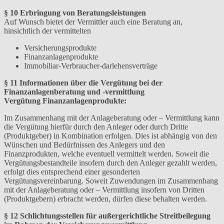
§ 10 Erbringung von Beratungsleistungen
Auf Wunsch bietet der Vermittler auch eine Beratung an,
hinsichtlich der vermittelten
Versicherungsprodukte
Finanzanlagenprodukte
Immobiliar-Verbraucher-darlehensverträge
§ 11 Informationen über die Vergütung bei der
Finanzanlagenberatung und -vermittlung
Vergütung Finanzanlagenprodukte:
Im Zusammenhang mit der Anlageberatung oder – Vermittlung kann
die Vergütung hierfür durch den Anleger oder durch Dritte
(Produktgeber) in Kombination erfolgen. Dies ist abhängig von den
Wünschen und Bedürfnissen des Anlegers und den
Finanzprodukten, welche eventuell vermittelt werden. Soweit die
Vergütungsbestandteile insofern durch den Anleger gezahlt werden,
erfolgt dies entsprechend einer gesonderten
Vergütungsvereinbarung. Soweit Zuwendungen im Zusammenhang
mit der Anlageberatung oder – Vermittlung insofern von Dritten
(Produktgebern) erbracht werden, dürfen diese behalten werden.
§ 12 Schlichtungsstellen für außergerichtliche Streitbeilegung