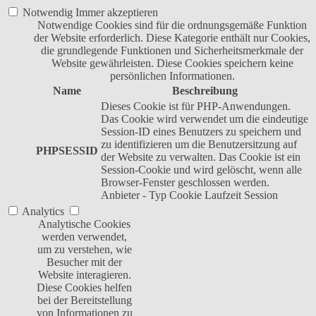
Notwendig
Immer akzeptieren
Notwendige Cookies sind für die ordnungsgemäße Funktion
der Website erforderlich. Diese Kategorie enthält nur Cookies,
die grundlegende Funktionen und Sicherheitsmerkmale der
Website gewährleisten. Diese Cookies speichern keine
persönlichen Informationen.
Name
Beschreibung
Dieses Cookie ist für PHP-Anwendungen.
Das Cookie wird verwendet um die eindeutige
Session-ID eines Benutzers zu speichern und
zu identifizieren um die Benutzersitzung auf
PHPSESSID
der Website zu verwalten. Das Cookie ist ein
Session-Cookie und wird gelöscht, wenn alle
Browser-Fenster geschlossen werden.
Anbieter
-
Typ
Cookie
Laufzeit
Session
Analytics
Analytische Cookies
werden verwendet,
um zu verstehen, wie
Besucher mit der
Website interagieren.
Diese Cookies helfen
bei der Bereitstellung
von Informationen zu