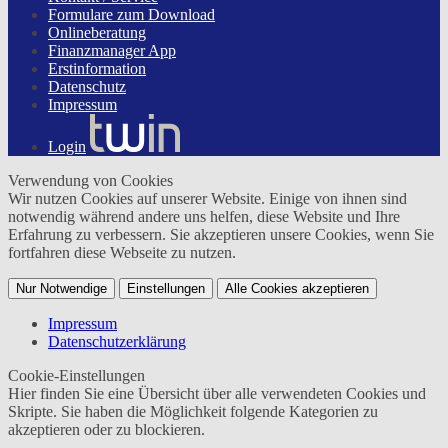
Formulare zum Download
Onlineberatung
Finanzmanager App
Erstinformation
Datenschutz
Impressum
Login
Verwendung von Cookies
Wir nutzen Cookies auf unserer Website. Einige von ihnen sind
notwendig während andere uns helfen, diese Website und Ihre
Erfahrung zu verbessern. Sie akzeptieren unsere Cookies, wenn Sie
fortfahren diese Webseite zu nutzen.
Nur Notwendige
Einstellungen
Alle Cookies akzeptieren
Impressum
Datenschutzerklärung
Cookie-Einstellungen
Hier finden Sie eine Übersicht über alle verwendeten Cookies und
Skripte. Sie haben die Möglichkeit folgende Kategorien zu
akzeptieren oder zu blockieren.