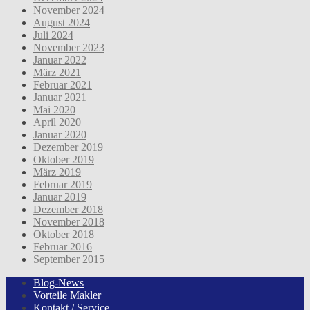
November 2024
August 2024
Juli 2024
November 2023
Januar 2022
März 2021
Februar 2021
Januar 2021
Mai 2020
April 2020
Januar 2020
Dezember 2019
Oktober 2019
März 2019
Februar 2019
Januar 2019
Dezember 2018
November 2018
Oktober 2018
Februar 2016
September 2015
Blog-News
Vorteile Makler
Kontakt / Service