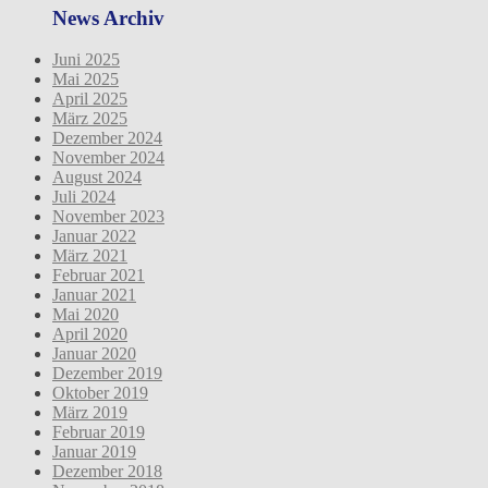
News Archiv
Juni 2025
Mai 2025
April 2025
März 2025
Dezember 2024
November 2024
August 2024
Juli 2024
November 2023
Januar 2022
März 2021
Februar 2021
Januar 2021
Mai 2020
April 2020
Januar 2020
Dezember 2019
Oktober 2019
März 2019
Februar 2019
Januar 2019
Dezember 2018