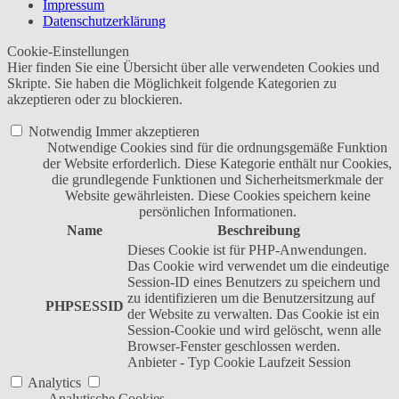
Impressum
Datenschutzerklärung
Cookie-Einstellungen
Hier finden Sie eine Übersicht über alle verwendeten Cookies und
Skripte. Sie haben die Möglichkeit folgende Kategorien zu
akzeptieren oder zu blockieren.
Notwendig
Immer akzeptieren
Notwendige Cookies sind für die ordnungsgemäße Funktion
der Website erforderlich. Diese Kategorie enthält nur Cookies,
die grundlegende Funktionen und Sicherheitsmerkmale der
Website gewährleisten. Diese Cookies speichern keine
persönlichen Informationen.
Name
Beschreibung
Dieses Cookie ist für PHP-Anwendungen.
Das Cookie wird verwendet um die eindeutige
Session-ID eines Benutzers zu speichern und
zu identifizieren um die Benutzersitzung auf
PHPSESSID
der Website zu verwalten. Das Cookie ist ein
Session-Cookie und wird gelöscht, wenn alle
Browser-Fenster geschlossen werden.
Anbieter
-
Typ
Cookie
Laufzeit
Session
Analytics
Analytische Cookies