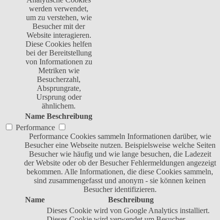
werden verwendet,
um zu verstehen, wie
Besucher mit der
Website interagieren.
Diese Cookies helfen
bei der Bereitstellung
von Informationen zu
Metriken wie
Besucherzahl,
Absprungrate,
Ursprung oder
ähnlichem.
Name
Beschreibung
Performance
Performance Cookies sammeln Informationen darüber, wie
Besucher eine Webseite nutzen. Beispielsweise welche Seiten
Besucher wie häufig und wie lange besuchen, die Ladezeit
der Website oder ob der Besucher Fehlermeldungen angezeigt
bekommen. Alle Informationen, die diese Cookies sammeln,
sind zusammengefasst und anonym - sie können keinen
Besucher identifizieren.
Name
Beschreibung
Dieses Cookie wird von Google Analytics installiert.
Dieses Cookie wird verwendet um Besucher-,