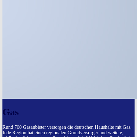
Gas
Rund 700 Gasanbieter versorgen die deutschen Haushalte mit Gas.
Jede Region hat einen regionalen Grundversorger und weitere,