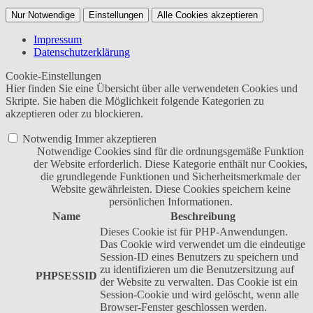
Nur Notwendige
Einstellungen
Alle Cookies akzeptieren
Impressum
Datenschutzerklärung
Cookie-Einstellungen
Hier finden Sie eine Übersicht über alle verwendeten Cookies und
Skripte. Sie haben die Möglichkeit folgende Kategorien zu
akzeptieren oder zu blockieren.
Notwendig
Immer akzeptieren
Notwendige Cookies sind für die ordnungsgemäße Funktion
der Website erforderlich. Diese Kategorie enthält nur Cookies,
die grundlegende Funktionen und Sicherheitsmerkmale der
Website gewährleisten. Diese Cookies speichern keine
persönlichen Informationen.
Name
Beschreibung
Dieses Cookie ist für PHP-Anwendungen.
Das Cookie wird verwendet um die eindeutige
Session-ID eines Benutzers zu speichern und
zu identifizieren um die Benutzersitzung auf
PHPSESSID
der Website zu verwalten. Das Cookie ist ein
Session-Cookie und wird gelöscht, wenn alle
Browser-Fenster geschlossen werden.