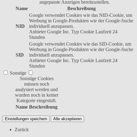
angepasste Anzeigen bereitzustellen.
Name
Beschreibung
Google verwendet Cookies wie das NID-Cookie, um
Werbung in Google-Produkten wie der Google-Suche
NID
individuell anzupassen.
Anbieter
Google Inc.
Typ
Cookie
Laufzeit
24
Stunden
Google verwendet Cookies wie das SID-Cookie, um
Werbung in Google-Produkten wie der Google-Suche
SID
individuell anzupassen.
Anbieter
Google Inc.
Typ
Cookie
Laufzeit
24
Stunden
Sonstige
Sonstige Cookies
müssen noch
analysiert werden und
wurden noch in keiner
Kategorie eingestuft.
Name
Beschreibung
Einstellungen speichern
Alle akzeptieren
Zurück