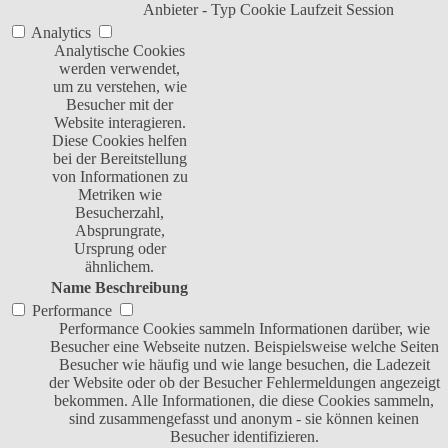
Anbieter
-
Typ
Cookie
Laufzeit
Session
Analytics
Analytische Cookies
werden verwendet,
um zu verstehen, wie
Besucher mit der
Website interagieren.
Diese Cookies helfen
bei der Bereitstellung
von Informationen zu
Metriken wie
Besucherzahl,
Absprungrate,
Ursprung oder
ähnlichem.
Name
Beschreibung
Performance
Performance Cookies sammeln Informationen darüber, wie
Besucher eine Webseite nutzen. Beispielsweise welche Seiten
Besucher wie häufig und wie lange besuchen, die Ladezeit
der Website oder ob der Besucher Fehlermeldungen angezeigt
bekommen. Alle Informationen, die diese Cookies sammeln,
sind zusammengefasst und anonym - sie können keinen
Besucher identifizieren.